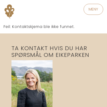
MENY
Feil:
Kontaktskjema ble ikke funnet.
TA KONTAKT HVIS DU HAR
SPØRSMÅL OM EIKEPARKEN