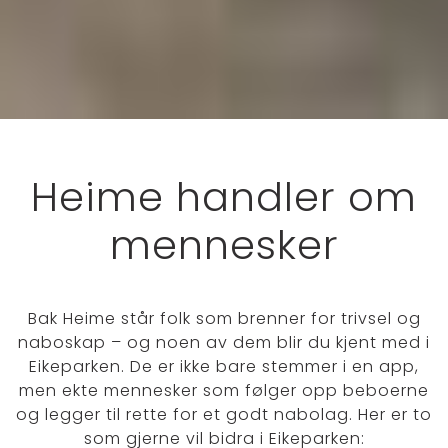
Heime handler om
mennesker
Bak Heime står folk som brenner for trivsel og
naboskap – og noen av dem blir du kjent med i
Eikeparken. De er ikke bare stemmer i en app,
men ekte mennesker som følger opp beboerne
og legger til rette for et godt nabolag. Her er to
som gjerne vil bidra i Eikeparken: