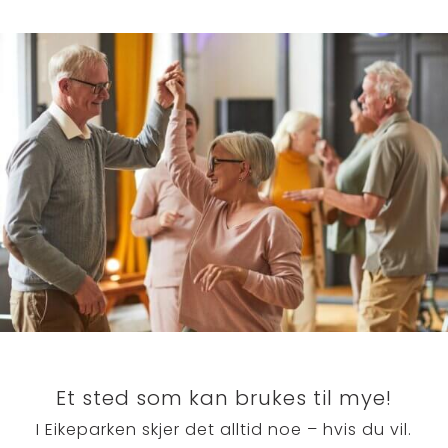
Et sted som kan brukes til mye!
I Eikeparken skjer det alltid noe – hvis du vil.