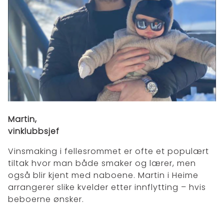
Martin,
vinklubbsjef
Vinsmaking i fellesrommet er ofte et populært
tiltak hvor man både smaker og lærer, men
også blir kjent med naboene. Martin i Heime
arrangerer slike kvelder etter innflytting – hvis
beboerne ønsker.