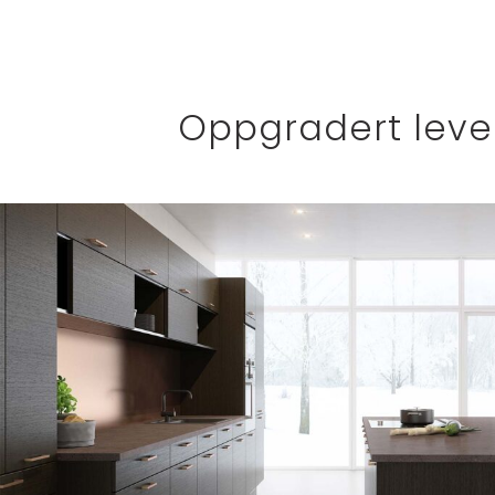
Oppgradert lever