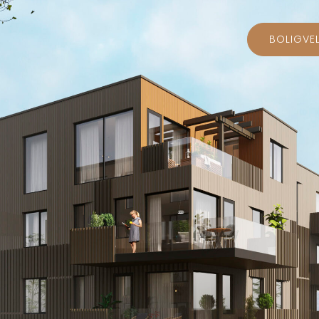
BOLIGVEL