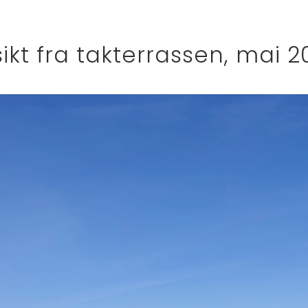
sikt fra takterrassen, mai 2