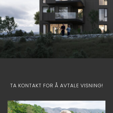
TA KONTAKT FOR Å AVTALE VISNING!