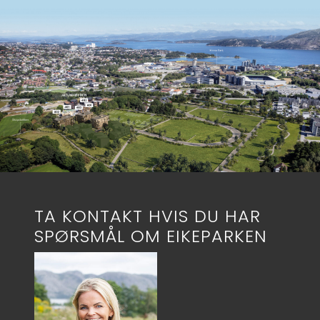
TA KONTAKT HVIS DU HAR
SPØRSMÅL OM EIKEPARKEN