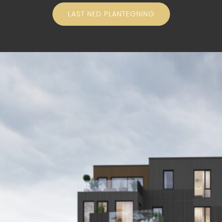
LAST NED PLANTEGNING